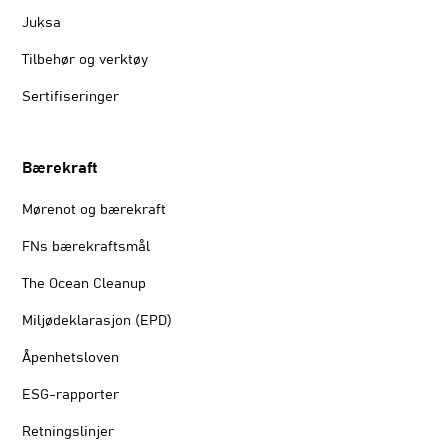
Juksa
Tilbehør og verktøy
Sertifiseringer
Bærekraft
Mørenot og bærekraft
FNs bærekraftsmål
The Ocean Cleanup
Miljødeklarasjon (EPD)
Åpenhetsloven
ESG-rapporter
Retningslinjer