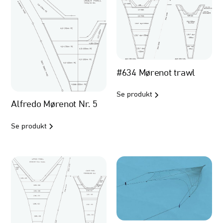
#634 Mørenot trawl
Se produkt
Alfredo Mørenot Nr. 5
Se produkt