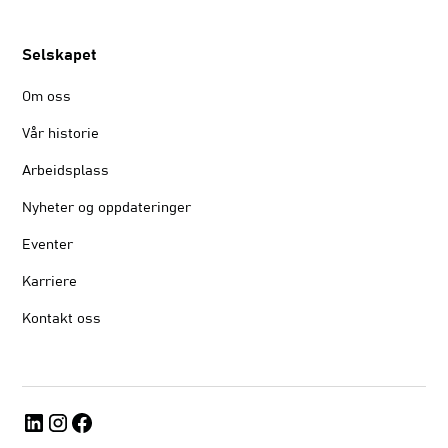
Selskapet
Om oss
Vår historie
Arbeidsplass
Nyheter og oppdateringer
Eventer
Karriere
Kontakt oss