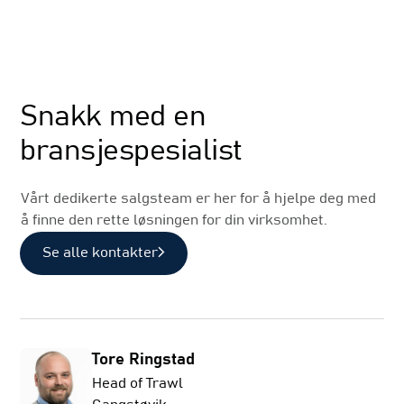
Salg
Snakk med en
bransjespesialist
Vårt dedikerte salgsteam er her for å hjelpe deg med
å finne den rette løsningen for din virksomhet.
Se alle kontakter
Tore Ringstad
Head of Trawl