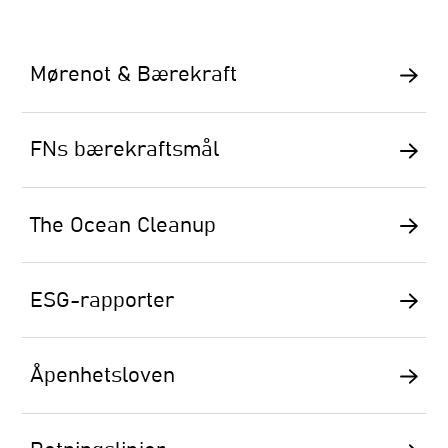
Mørenot & Bærekraft
FNs bærekraftsmål
The Ocean Cleanup
ESG-rapporter
Åpenhetsloven