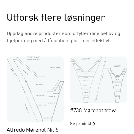
Relaterte produkter
Utforsk flere løsninger
Oppdag andre produkter som utfyller dine behov og
hjelper deg med å få jobben gjort mer effektivt.
#738 Mørenot trawl
Se produkt
Alfredo Mørenot Nr. 5