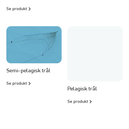
Se produkt
Semi-pelagisk trål
Se produkt
Pelagisk trål
Se produkt