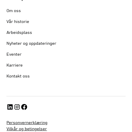
Om oss
Vår historie
Arbeidsplass
Nyheter og oppdateringer
Eventer
Karriere
Kontakt oss
Personvernerklæring
Vilkår og betingelser