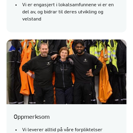
Vi er engasjert i lokalsamfunnene vi er en
del av, og bidrar til deres utvikling og
velstand
Oppmerksom
Vi leverer alltid på våre forpliktelser