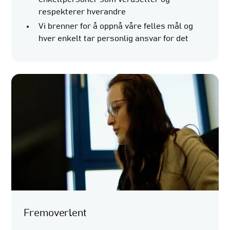
respekterer hverandre
Vi brenner for å oppnå våre felles mål og
hver enkelt tar personlig ansvar for det
Fremoverlent