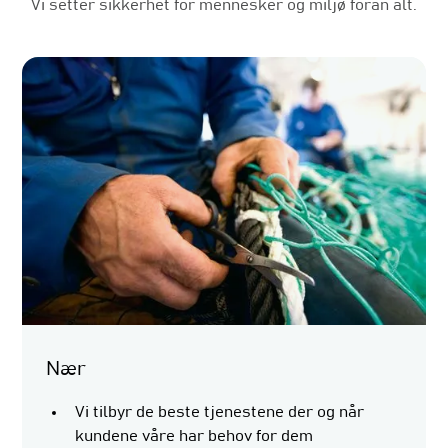
Vi setter sikkerhet for mennesker og miljø foran alt.
Nær
Vi tilbyr de beste tjenestene der og når
kundene våre har behov for dem