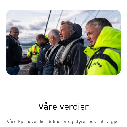
Våre verdier
Våre kjerneverdier definerer og styrer oss i alt vi gjør.