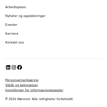
Arbeidsplass
Nyheter og oppdateringer
Eventer
Karriere
Kontakt oss
Personvernerklæring
Vilkår og betingelser
Innstillinger for informasjonskapsler
©
2026
Mørenot. Alle rettigheter forbeholdt.