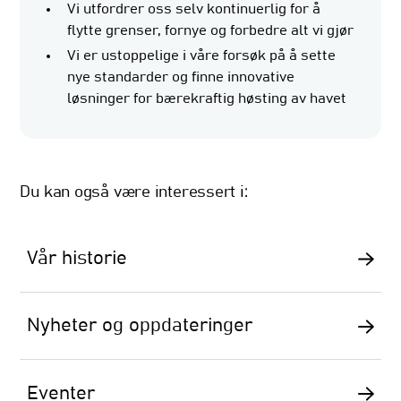
Vi utfordrer oss selv kontinuerlig for å
flytte grenser, fornye og forbedre alt vi gjør
Vi er ustoppelige i våre forsøk på å sette
nye standarder og finne innovative
løsninger for bærekraftig høsting av havet
Du kan også være interessert i:
Vår historie
Nyheter og oppdateringer
Eventer