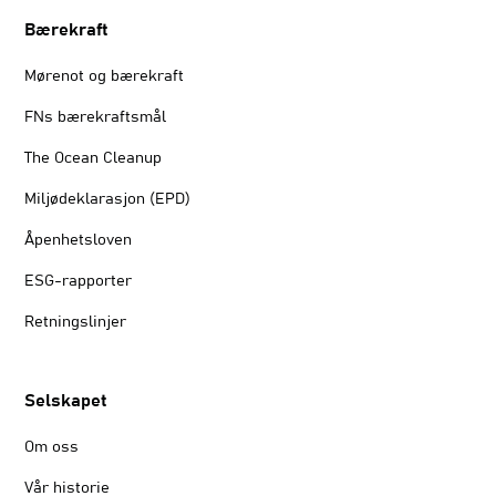
Bærekraft
Mørenot og bærekraft
FNs bærekraftsmål
The Ocean Cleanup
Miljødeklarasjon (EPD)
Åpenhetsloven
ESG-rapporter
Retningslinjer
Selskapet
Om oss
Vår historie