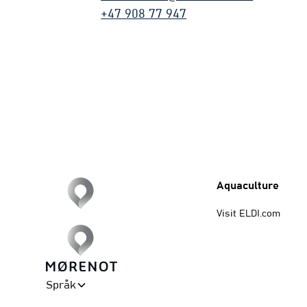
+47 908 77 947
Aquaculture
Visit ELDI.com
Contact us
Språk