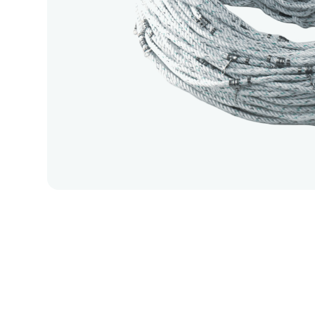
Relaterte produkter