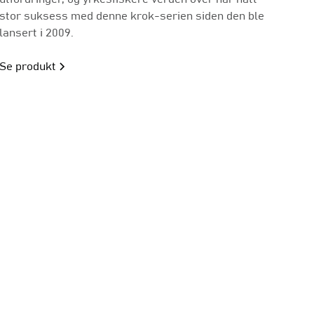
stor suksess med denne krok-serien siden den ble
lansert i 2009.
Se produkt